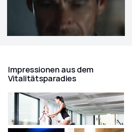
Impressionen aus dem
Vitalitätsparadies