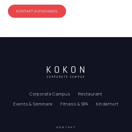
KONTAKT AUFNEHMEN
KOKON
CORPORATE CAMPUS
Corporate Campus
Restaurant
Events & Seminare
Fitness & SPA
Kinderhort
KONTAKT