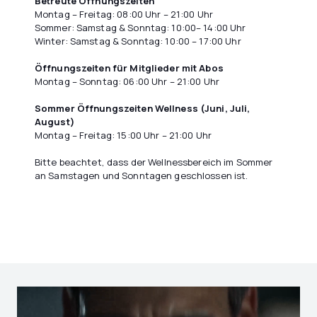
Betreute Öffnungszeiten
Montag – Freitag: 08:00 Uhr – 21:00 Uhr
Sommer: Samstag & Sonntag: 10:00– 14:00 Uhr
Winter: Samstag & Sonntag: 10:00 – 17:00 Uhr
Öffnungszeiten für Mitglieder mit Abos
Montag – Sonntag: 06:00 Uhr – 21:00 Uhr
Sommer Öffnungszeiten Wellness (Juni, Juli,
August)
‍Montag – Freitag: 15:00 Uhr – 21:00 Uhr
Bitte beachtet, dass der Wellnessbereich im Sommer
an Samstagen und Sonntagen geschlossen ist.