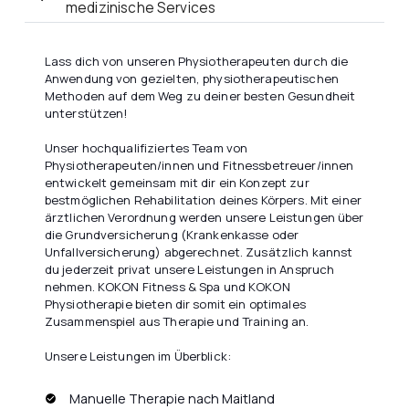
medizinische Services
Lass dich von unseren Physiotherapeuten durch die
Anwendung von gezielten, physiotherapeutischen
Methoden auf dem Weg zu deiner besten Gesundheit
unterstützen!
Unser hochqualifiziertes Team von
Physiotherapeuten/innen und Fitnessbetreuer/innen
entwickelt gemeinsam mit dir ein Konzept zur
bestmöglichen Rehabilitation deines Körpers. Mit einer
ärztlichen Verordnung werden unsere Leistungen über
die Grundversicherung (Krankenkasse oder
Unfallversicherung) abgerechnet. Zusätzlich kannst
du jederzeit privat unsere Leistungen in Anspruch
nehmen. KOKON Fitness & Spa und KOKON
Physiotherapie bieten dir somit ein optimales
Zusammenspiel aus Therapie und Training an.
Unsere Leistungen im Überblick:
Manuelle Therapie nach Maitland