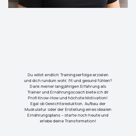
Du willst endlich Trainingserfolge erzielen
und dich rundum wohl, fit und gesund fühlen?
Dank meiner langjährigen Erfahrung als
Trainer und Ernährungscoach biete ich dir
Profi Know-How und höchste Motivation!
Egal ob Gewichtsreduktion, Aufbau der
Muskulatur oder der Erstellung eines idealen
Ernährungsplans – starte noch heute und
erlebe deine Transformation!