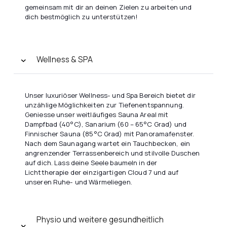
gemeinsam mit dir an deinen Zielen zu arbeiten und
dich bestmöglich zu unterstützen!
Wellness & SPA
Unser luxuriöser Wellness- und Spa Bereich bietet dir
unzählige Möglichkeiten zur Tiefenentspannung.
Geniesse unser weitläufiges Sauna Areal mit
Dampfbad (40°C), Sanarium (60 – 65°C Grad) und
Finnischer Sauna (85°C Grad) mit Panoramafenster.
Nach dem Saunagang wartet ein Tauchbecken, ein
angrenzender Terrassenbereich und stilvolle Duschen
auf dich. Lass deine Seele baumeln in der
Lichttherapie der einzigartigen Cloud 7 und auf
unseren Ruhe- und Wärmeliegen.
Physio und weitere gesundheitlich