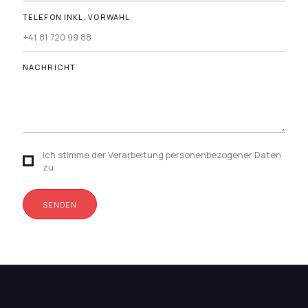
TELEFON INKL. VORWAHL
NACHRICHT
Ich stimme der Verarbeitung personenbezogener Daten
zu.