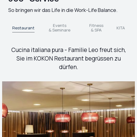
So bringen wir das Life in die Work-Life Balance.
Events
Fitness
Restaurant
KITA
& Seminare
& SPA
Cucina italiana pura - Familie Leo freut sich,
Sie im KOKON Restaurant begrüssen zu
dürfen.