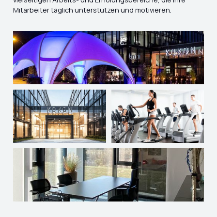
Mitarbeiter täglich unterstützen und motivieren.