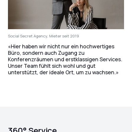
Social Secret Agency, Mieter seit 2019
«Hier haben wir nicht nur ein hochwertiges
Büro, sondern auch Zugang zu
Konferenzräumen und erstklassigen Services.
Unser Team fühlt sich wohl und gut
unterstützt, der ideale Ort, um zu wachsen.»
360° Service