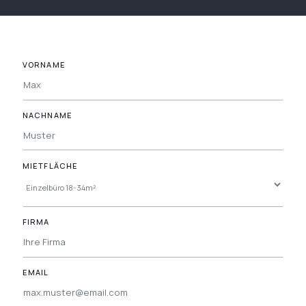
VORNAME
NACHNAME
MIETFLÄCHE
FIRMA
EMAIL