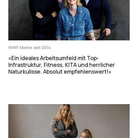
WWP, Mieter seit 2014
«Ein ideales Arbeitsumfeld mit Top-
Infrastruktur, Fitness, KITA und herrlicher
Naturkulisse. Absolut empfehlenswert!»