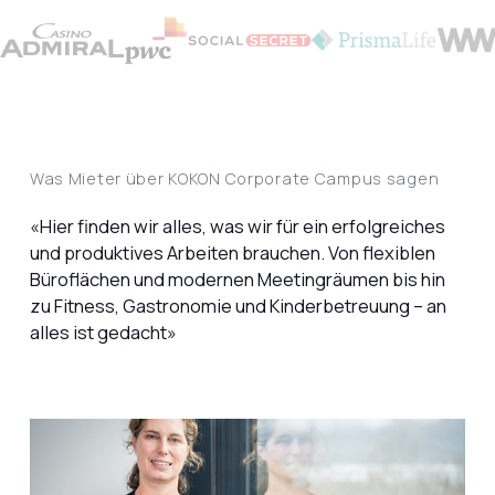
Was Mieter über KOKON Corporate Campus sagen
«Hier finden wir alles, was wir für ein erfolgreiches
und produktives Arbeiten brauchen. Von flexiblen
Büroflächen und modernen Meetingräumen bis hin
zu Fitness, Gastronomie und Kinderbetreuung – an
alles ist gedacht»