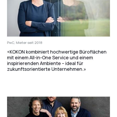
PwC, Mieter seit 2018
«KOKON kombiniert hochwertige Büroflächen
mit einem All-in-One Service und einem
inspirierenden Ambiente – ideal für
zukunftsorientierte Unternehmen.»