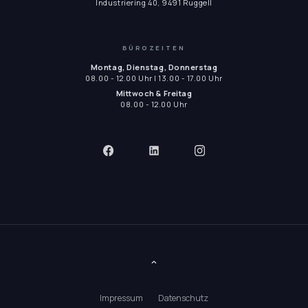
Industriering 40, 9491 Ruggell
BÜROZEITEN
Montag, Dienstag, Donnerstag
08.00 - 12.00 Uhr | 13.00 - 17.00 Uhr
Mittwoch & Freitag
08.00 - 12.00 Uhr
Impressum
Datenschutz