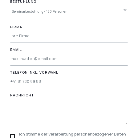
BESTUHLUNG
FIRMA
EMAIL
TELEFON INKL. VORWAHL
NACHRICHT
Ich stimme der Verarbeitung personenbezogener Daten