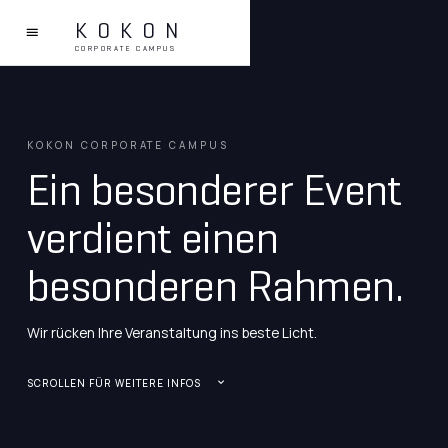
KOKON
CORPORATE CAMPUS
KOKON CORPORATE CAMPUS
Ein besonderer Event
verdient einen
besonderen Rahmen.
Wir rücken Ihre Veranstaltung ins beste Licht.
SCROLLEN FÜR WEITERE INFOS