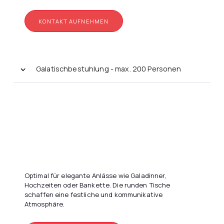
KONTAKT AUFNEHMEN
Galatischbestuhlung - max. 200 Personen
Optimal für elegante Anlässe wie Galadinner,
Hochzeiten oder Bankette. Die runden Tische
schaffen eine festliche und kommunikative
Atmosphäre.