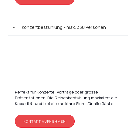
Konzertbestuhlung - max. 330 Personen
Perfekt für Konzerte, Vorträge oder grosse
Präsentationen. Die Reihenbestuhlung maximiert die
Kapazität und bietet eine klare Sicht für alle Gäste.
KONTAKT AUFNEHMEN