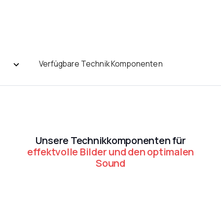
Verfügbare Technik Komponenten
Unsere Technikkomponenten für
effektvolle Bilder und den optimalen
Sound