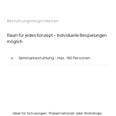
Bestuhlungsmöglichkeiten
Raum für jedes Konzept – Individuelle Bespielungen
möglich
Seminarbestuhlung - max. 180 Personen
Ideal für Schulungen, Präsentationen oder Workshops.