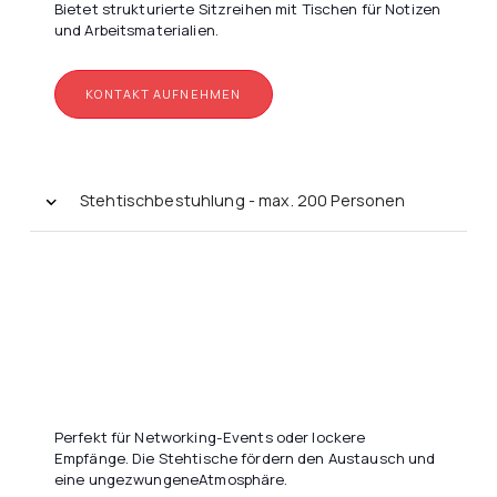
Bietet strukturierte Sitzreihen mit Tischen für Notizen
und Arbeitsmaterialien.
KONTAKT AUFNEHMEN
Stehtischbestuhlung - max. 200 Personen
Perfekt für Networking-Events oder lockere
Empfänge. Die Stehtische fördern den Austausch und
eine ungezwungeneAtmosphäre.