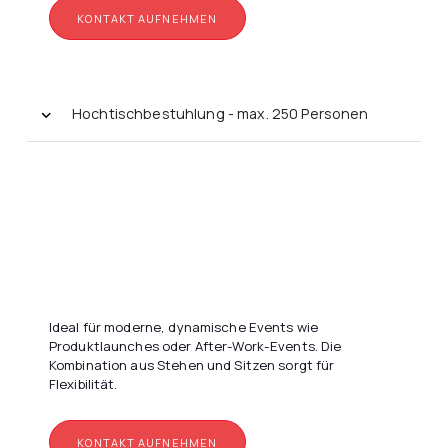
KONTAKT AUFNEHMEN
Hochtischbestuhlung - max. 250 Personen
Ideal für moderne, dynamische Events wie
Produktlaunches oder After-Work-Events. Die
Kombination aus Stehen und Sitzen sorgt für
Flexibilität.
KONTAKT AUFNEHMEN