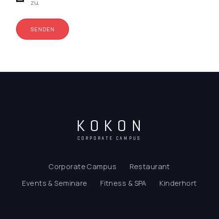
zu.
KOKON
CORPORATE CAMPUS
Corporate Campus
Restaurant
Events & Seminare
Fitness & SPA
Kinderhort