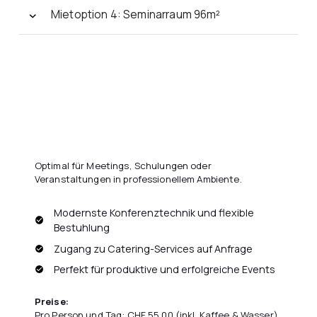
Mietoption 4: Seminarraum 96m²
Optimal für Meetings, Schulungen oder
Veranstaltungen in professionellem Ambiente.
Modernste Konferenztechnik und flexible
Bestuhlung
Zugang zu Catering-Services auf Anfrage
Perfekt für produktive und erfolgreiche Events
Preise:
Pro Person und Tag: CHF 55.00 (inkl. Kaffee & Wasser)