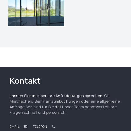
Kontakt
Lassen Sie uns über Ihre Anforderungen sprechen.
Ob
Mietflächen, Seminarraumbuchungen oder eine allgemeine
Anfrage. Wir sind für Sie da! Unser Team beantwortet Ihre
Fragen schnell und persönlich.
EMAIL
TELEFON