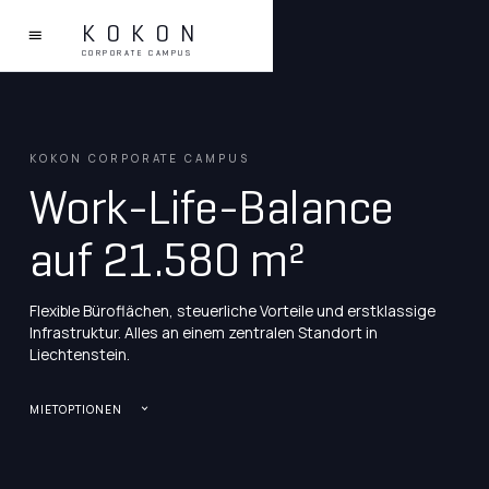
KOKON
CORPORATE CAMPUS
KOKON CORPORATE CAMPUS
Work-Life-Balance
auf 21.580 m²
Flexible Büroflächen, steuerliche Vorteile und erstklassige
Infrastruktur. Alles an einem zentralen Standort in
Liechtenstein.
MIETOPTIONEN