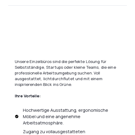
Unsere Einzelbüros sind die perfekte Lösung für
Selbstständige, Startups oder kleine Teams, die eine
professionelle Arbeitsumgebung suchen. Voll
ausgestattet, lichtdurchflutet und mit einem
inspirierenden Blick ins Grüne.
Ihre Vorteile:
Hochwertige Ausstattung, ergonomische
Möbel und eine angenehme
Arbeitsatmosphäre.
Zugang zu vollausgestatteten