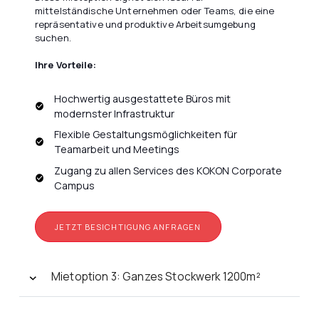
mittelständische Unternehmen oder Teams, die eine
repräsentative und produktive Arbeitsumgebung
suchen.
Ihre Vorteile:
Hochwertig ausgestattete Büros mit
modernster Infrastruktur
Flexible Gestaltungsmöglichkeiten für
Teamarbeit und Meetings
Zugang zu allen Services des KOKON Corporate
Campus
JETZT BESICHTIGUNG ANFRAGEN
Mietoption 3: Ganzes Stockwerk 1200m²