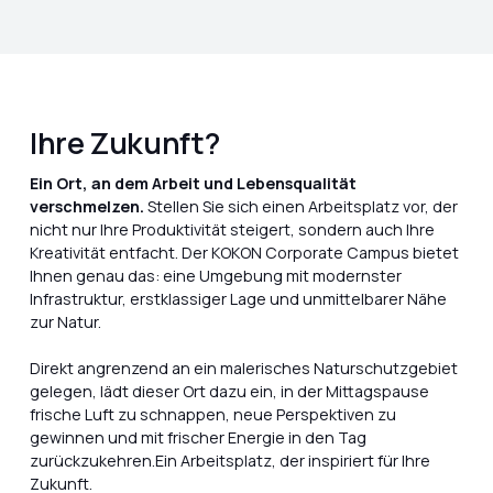
Ihre Zukunft?
Ein Ort, an dem Arbeit und Lebensqualität
verschmelzen.
Stellen Sie sich einen Arbeitsplatz vor, der
nicht nur Ihre Produktivität steigert, sondern auch Ihre
Kreativität entfacht. Der KOKON Corporate Campus bietet
Ihnen genau das: eine Umgebung mit modernster
Infrastruktur, erstklassiger Lage und unmittelbarer Nähe
zur Natur.
Direkt angrenzend an ein malerisches Naturschutzgebiet
gelegen, lädt dieser Ort dazu ein, in der Mittagspause
frische Luft zu schnappen, neue Perspektiven zu
gewinnen und mit frischer Energie in den Tag
zurückzukehren.Ein Arbeitsplatz, der inspiriert für Ihre
Zukunft.