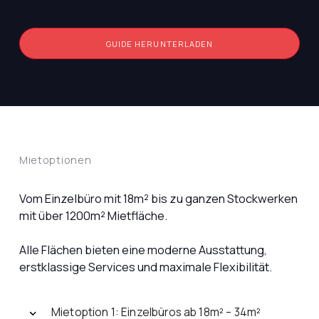
GUIDE HERUNTERLADEN
Mietoptionen
Vom Einzelbüro mit 18m² bis zu ganzen Stockwerken
mit über 1200m² Mietfläche.
Alle Flächen bieten eine moderne Ausstattung,
erstklassige Services und maximale Flexibilität.
Mietoption 1: Einzelbüros ab 18m² – 34m²