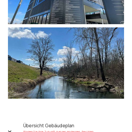
Übersicht Gebäudeplan
Planen Sie Ihre Zukunft in einer modernen, flexiblen