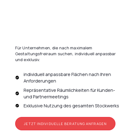
Für Unternehmen, die nach maximalem
Gestaltungsfreiraum suchen, individuell anpassbar
und exklusiv.
individuell anpassbare Flächen nach Ihren
Anforderungen
Repräsentative Räumlichkeiten für Kunden-
und Partnermeetings
Exklusive Nutzung des gesamten Stockwerks
JETZT INDIVIDUELLE BERATUNG ANFRAGEN